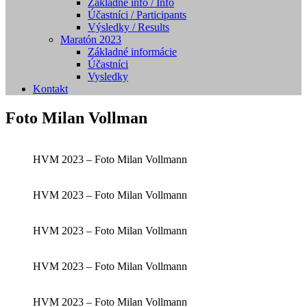
Základné info / Info
Účastníci / Participants
Výsledky / Results
Maratón 2023
Základné informácie
Účastníci
Vysledky
Kontakt
Foto Milan Vollman
HVM 2023 – Foto Milan Vollmann
HVM 2023 – Foto Milan Vollmann
HVM 2023 – Foto Milan Vollmann
HVM 2023 – Foto Milan Vollmann
HVM 2023 – Foto Milan Vollmann