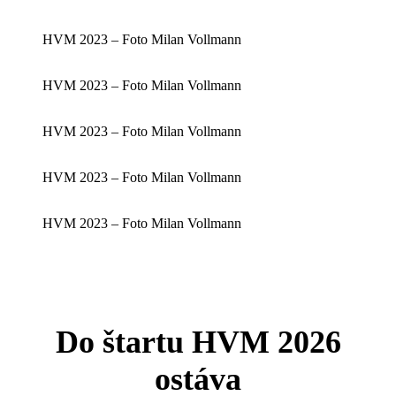
HVM 2023 – Foto Milan Vollmann
HVM 2023 – Foto Milan Vollmann
HVM 2023 – Foto Milan Vollmann
HVM 2023 – Foto Milan Vollmann
HVM 2023 – Foto Milan Vollmann
Do štartu HVM 2026
ostáva