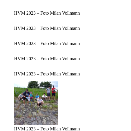
HVM 2023 – Foto Milan Vollmann
HVM 2023 – Foto Milan Vollmann
HVM 2023 – Foto Milan Vollmann
HVM 2023 – Foto Milan Vollmann
HVM 2023 – Foto Milan Vollmann
HVM 2023 – Foto Milan Vollmann