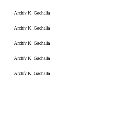
Archív K. Gachalla
Archív K. Gachalla
Archív K. Gachalla
Archív K. Gachalla
Archív K. Gachalla