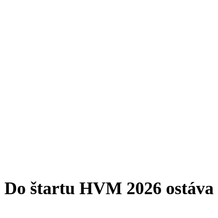
Do štartu HVM 2026 ostáva